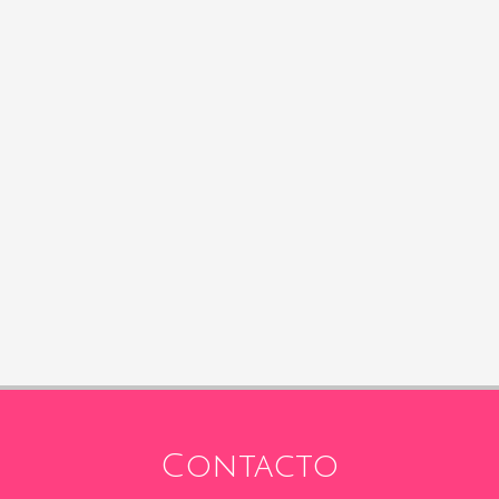
Contacto